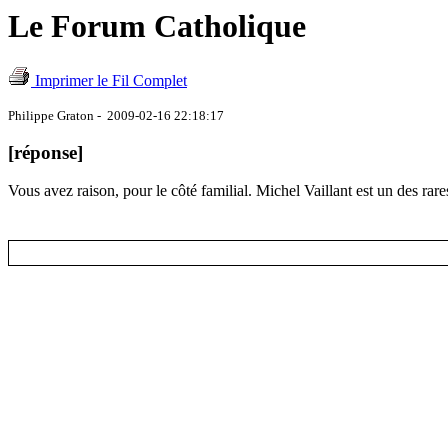
Le Forum Catholique
Imprimer le Fil Complet
Philippe Graton - 2009-02-16 22:18:17
[réponse]
Vous avez raison, pour le côté familial. Michel Vaillant est un des rare