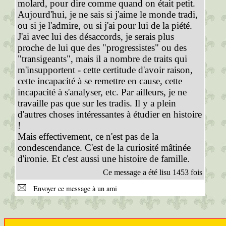
molard, pour dire comme quand on était petit.
Aujourd'hui, je ne sais si j'aime le monde tradi,
ou si je l'admire, ou si j'ai pour lui de la piété.
J'ai avec lui des désaccords, je serais plus
proche de lui que des "progressistes" ou des
"transigeants", mais il a nombre de traits qui
m'insupportent - cette certitude d'avoir raison,
cette incapacité à se remettre en cause, cette
incapacité à s'analyser, etc. Par ailleurs, je ne
travaille pas que sur les tradis. Il y a plein
d'autres choses intéressantes à étudier en histoire
!
Mais effectivement, ce n'est pas de la
condescendance. C'est de la curiosité mâtinée
d'ironie. Et c'est aussi une histoire de famille.
Ce message a été lisu 1453 fois
Envoyer ce message à un ami