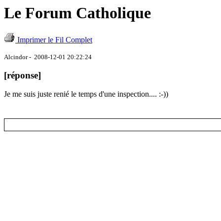
Le Forum Catholique
Imprimer le Fil Complet
Alcindor - 2008-12-01 20:22:24
[réponse]
Je me suis juste renié le temps d'une inspection.... :-))