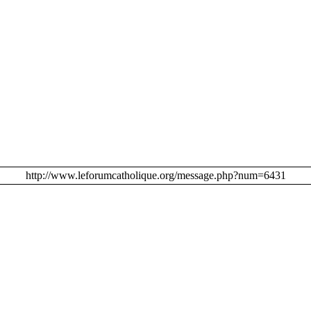
http://www.leforumcatholique.org/message.php?num=6431