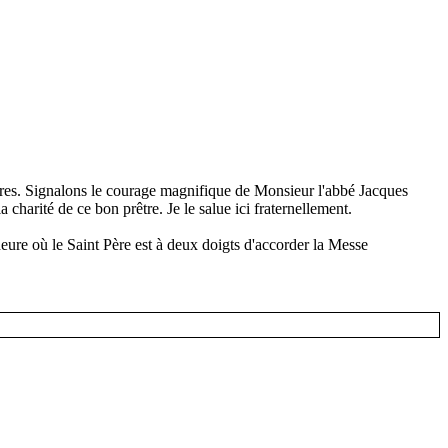
rares. Signalons le courage magnifique de Monsieur l'abbé Jacques
 charité de ce bon prêtre. Je le salue ici fraternellement.
eure où le Saint Père est à deux doigts d'accorder la Messe