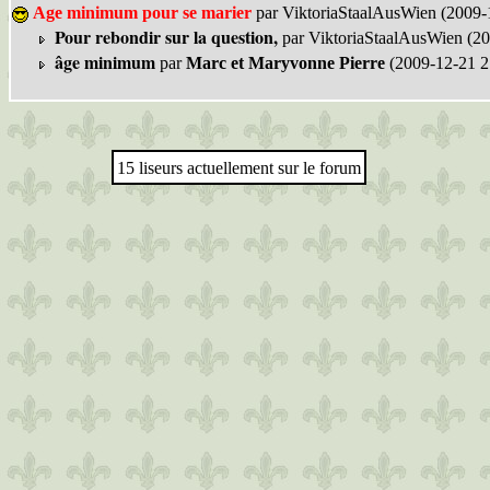
Age minimum pour se marier
par ViktoriaStaalAusWien (2009-
Pour rebondir sur la question,
par ViktoriaStaalAusWien (20
âge minimum
par
Marc et Maryvonne Pierre
(2009-12-21 2
15 liseurs actuellement sur le forum