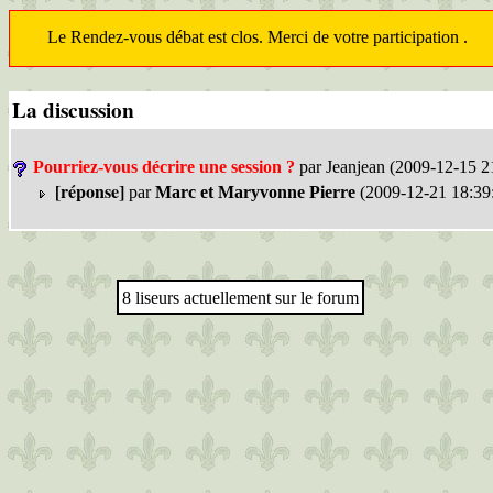
Le Rendez-vous débat est clos. Merci de votre participation .
La discussion
Pourriez-vous décrire une session ?
par Jeanjean (2009-12-15 2
[réponse]
par
Marc et Maryvonne Pierre
(2009-12-21 18:39
8 liseurs actuellement sur le forum