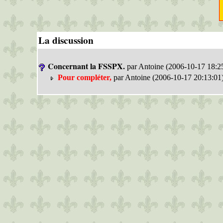
La discussion
Concernant la FSSPX.
par Antoine (2006-10-17 18:2
Pour compléter,
par Antoine (2006-10-17 20:13:01