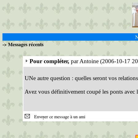
N
-> Messages récents
Pour compléter,
par Antoine (2006-10-17 20
UNe autre question : quelles seront vos relatio
Avez vous définitivement coupé les ponts avec 
Envoyer ce message à un ami