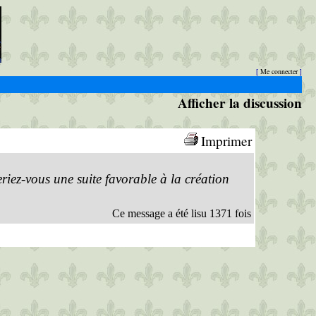
Me connecter
[
]
Afficher la discussion
Imprimer
iez-vous une suite favorable à la création
Ce message a été lisu 1371 fois