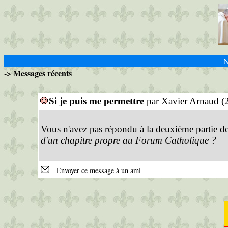
N
-> Messages récents
Si je puis me permettre
par Xavier Arnaud (
Vous n'avez pas répondu à la deuxième partie de 
d'un chapitre propre au Forum Catholique ?
Envoyer ce message à un ami