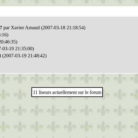
?
par Xavier Arnaud (2007-03-18 21:18:54)
3:16)
0:46:35)
-03-19 21:35:00)
t
(2007-03-19 21:48:42)
11 liseurs actuellement sur le forum