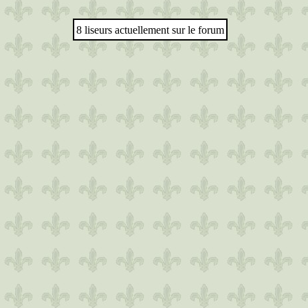
8 liseurs actuellement sur le forum