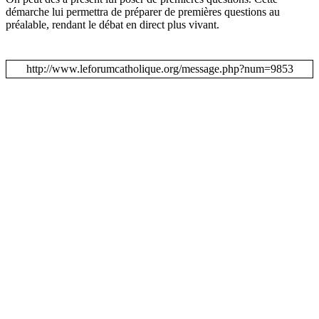
démarche lui permettra de préparer de premières questions au
préalable, rendant le débat en direct plus vivant.
http://www.leforumcatholique.org/message.php?num=9853