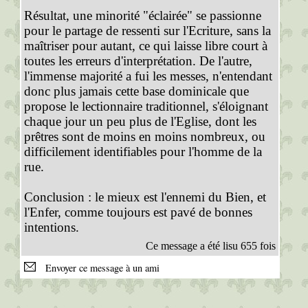
Résultat, une minorité "éclairée" se passionne
pour le partage de ressenti sur l'Ecriture, sans la
maîtriser pour autant, ce qui laisse libre court à
toutes les erreurs d'interprétation. De l'autre,
l'immense majorité a fui les messes, n'entendant
donc plus jamais cette base dominicale que
propose le lectionnaire traditionnel, s'éloignant
chaque jour un peu plus de l'Eglise, dont les
prêtres sont de moins en moins nombreux, ou
difficilement identifiables pour l'homme de la
rue.
Conclusion : le mieux est l'ennemi du Bien, et
l'Enfer, comme toujours est pavé de bonnes
intentions.
Ce message a été lisu 655 fois
Envoyer ce message à un ami