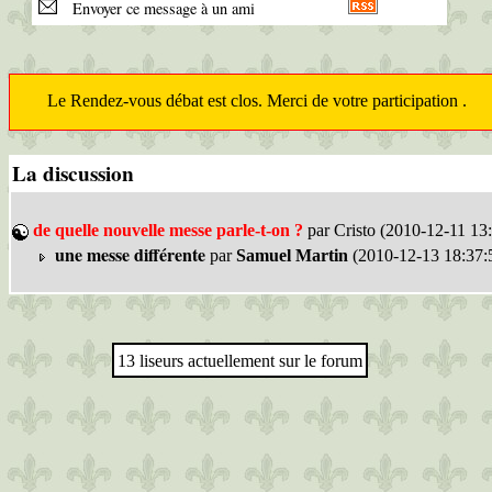
Envoyer ce message à un ami
Le Rendez-vous débat est clos. Merci de votre participation .
La discussion
de quelle nouvelle messe parle-t-on ?
par Cristo (2010-12-11 13
une messe différente
par
Samuel Martin
(2010-12-13 18:37:
13 liseurs actuellement sur le forum