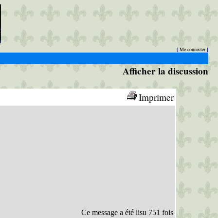
Me connecter
[
]
Afficher la discussion
Imprimer
Ce message a été lisu 751 fois