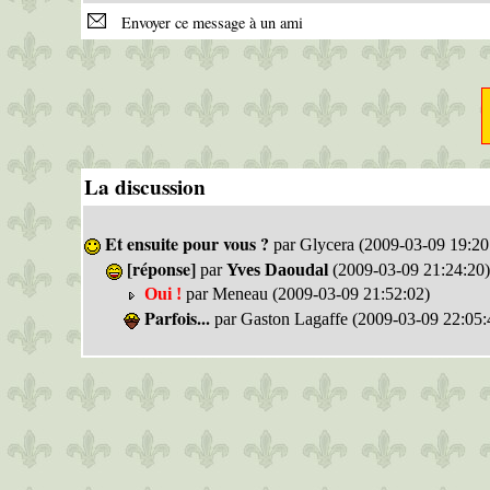
Envoyer ce message à un ami
La discussion
Et ensuite pour vous ?
par Glycera (2009-03-09 19:20
[réponse]
par
Yves Daoudal
(2009-03-09 21:24:20)
Oui !
par Meneau (2009-03-09 21:52:02)
Parfois...
par Gaston Lagaffe (2009-03-09 22:05: