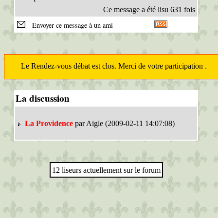
Ce message a été lisu 631 fois
Envoyer ce message à un ami
Le Rendez-vous débat est clos. Merci de votre participation .
La discussion
La Providence
par Aigle (2009-02-11 14:07:08)
12 liseurs actuellement sur le forum