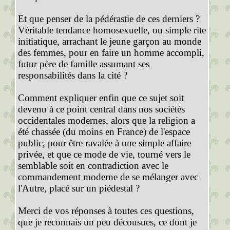
Et que penser de la pédérastie de ces derniers ?
Véritable tendance homosexuelle, ou simple rite
initiatique, arrachant le jeune garçon au monde
des femmes, pour en faire un homme accompli,
futur père de famille assumant ses
responsabilités dans la cité ?
Comment expliquer enfin que ce sujet soit
devenu à ce point central dans nos sociétés
occidentales modernes, alors que la religion a
été chassée (du moins en France) de l'espace
public, pour être ravalée à une simple affaire
privée, et que ce mode de vie, tourné vers le
semblable soit en contradiction avec le
commandement moderne de se mélanger avec
l'Autre, placé sur un piédestal ?
Merci de vos réponses à toutes ces questions,
que je reconnais un peu décousues, ce dont je