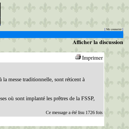
Me connecter
[
]
Afficher la discussion
Imprimer
 la messe traditionnelle, sont réticent à
ses où sont implanté les prêtres de la FSSP,
Ce message a été lisu 1726 fois