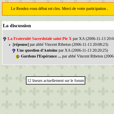
Le Rendez-vous débat est clos. Merci de votre participation .
La discussion
La Fraternité Sacerdotale saint Pie X
par XA (2006-11-13 20:0
[réponse]
par abbé Vincent Ribeton (2006-11-13 20:08:23)
Une question d'Antoine
par XA (2006-11-13 20:20:25)
Gardons l'Espérance ...
par abbé Vincent Ribeton (2006
12 liseurs actuellement sur le forum