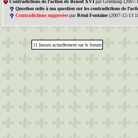
Contradictions de l'action de Benoît XVI
par Gentiloup (2007-
Question suite à ma question sur les contradictions de l'act
Contradictions supposées
par
Rémi Fontaine
(2007-12-13 1
11 liseurs actuellement sur le forum