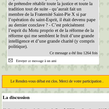
de prétendre rétablir toute la justice et toute la
tradition tout de suite - qu’aurait fait un
membre de la Fraternité Saint-Pie X si par
l’opération du saint-Esprit, il était devenu pape
au dernier conclave ? - C’est précisément
l’esprit du Motu proprio et de la réforme de la
réforme qui me semblent le fruit d’une grande
intelligence et d’une grande charité (y compris
politique).
Ce message a été lisu 1264 fois
Envoyer ce message à un ami
Le Rendez-vous débat est clos. Merci de votre participation .
La discussion