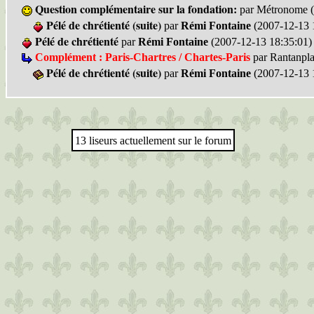
Question complémentaire sur la fondation:
par Métronome (
Pélé de chrétienté (suite)
par
Rémi Fontaine
(2007-12-13 
Pélé de chrétienté
par
Rémi Fontaine
(2007-12-13 18:35:01)
Complément : Paris-Chartres / Chartes-Paris
par Rantanpla
Pélé de chrétienté (suite)
par
Rémi Fontaine
(2007-12-13 
13 liseurs actuellement sur le forum