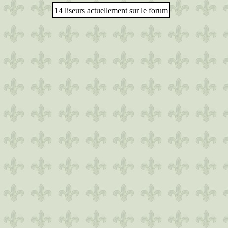
14 liseurs actuellement sur le forum