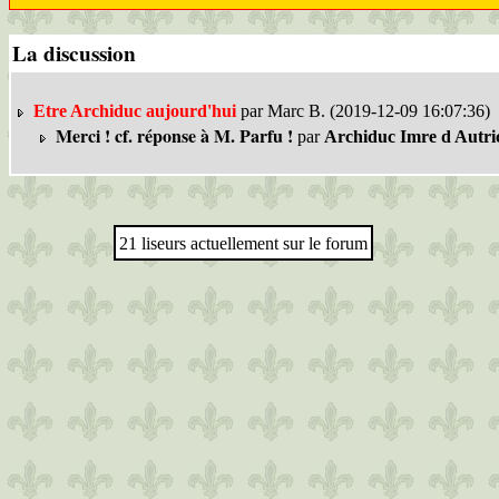
La discussion
Etre Archiduc aujourd'hui
par Marc B. (2019-12-09 16:07:36)
Merci ! cf. réponse à M. Parfu !
par
Archiduc Imre d Autri
21 liseurs actuellement sur le forum