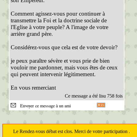
son Empereur.
Comment agissez-vous pour continuer à
transmettre la Foi et la doctrine sociale de
l'Eglise à votre peuple? A l'image de votre
arrière grand père.
Considérez-vous que cela est de votre devoir?
je peux paraître sévère et vous prie de bien
vouloir me pardonner, mais vous êtes de ceux
qui peuvent intervenir légitimement.
En vous remerciant
Ce message a été lisu 758 fois
Envoyer ce message à un ami
Le Rendez-vous débat est clos. Merci de votre participation .