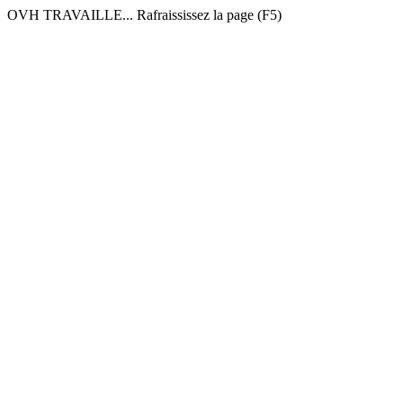
OVH TRAVAILLE... Rafraississez la page (F5)