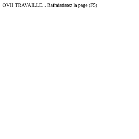
OVH TRAVAILLE... Rafraississez la page (F5)