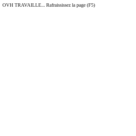
OVH TRAVAILLE... Rafraississez la page (F5)