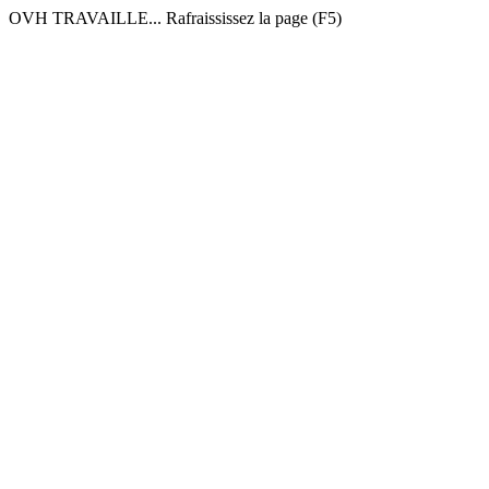
OVH TRAVAILLE... Rafraississez la page (F5)