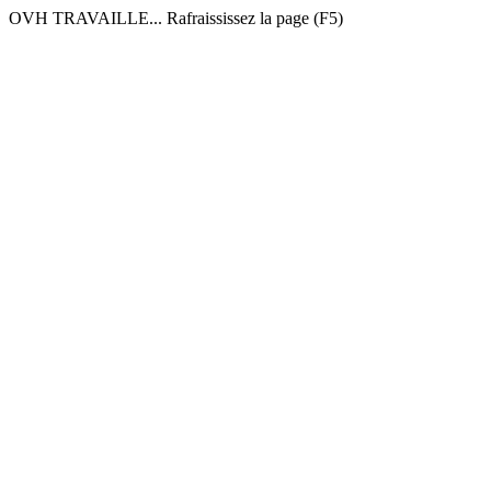
OVH TRAVAILLE... Rafraississez la page (F5)